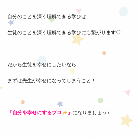
自分のことを深く理解できる学びは
生徒のことを深く理解できる学びにも繋がります♡
だから生徒を幸せにしたいなら
まずは先生が幸せになってしまうこと！
「自分を幸せにするプロ
」
になりましょう♪