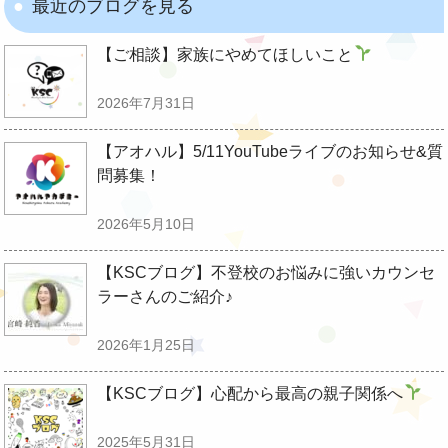
最近のブログを見る
【ご相談】家族にやめてほしいこと
2026年7月31日
【アオハル】5/11YouTubeライブのお知らせ&質
問募集！
2026年5月10日
【KSCブログ】不登校のお悩みに強いカウンセ
ラーさんのご紹介♪
2026年1月25日
【KSCブログ】心配から最高の親子関係へ
2025年5月31日