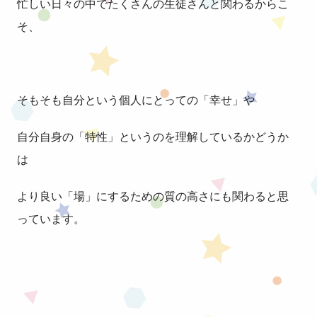
忙しい日々の中でたくさんの生徒さんと関わるからこ
そ、
そもそも自分という個人にとっての「幸せ」や
自分自身の「特性」というのを理解しているかどうか
は
より良い「場」にするための質の高さにも関わると思
っています。