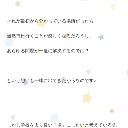
それが最初から分かっている場所だったら
当然毎日行くことが楽しくなるだろうし、
あらゆる問題が一度に解決するのでは？
という想いも一緒に出てきたからなのです♪
しかし学校をより良い「場」にしたいと考えている先