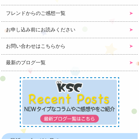
フレンドからのご感想一覧
お申し込み前にお読みください
お問い合わせはこちらから
最新のブログ一覧