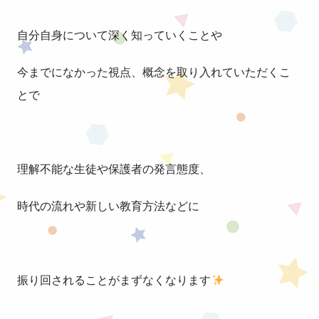
自分自身について深く知っていくことや
今までになかった視点、概念を取り入れていただくこ
とで
理解不能な生徒や保護者の発言態度、
時代の流れや新しい教育方法などに
振り回されることがまずなくなります