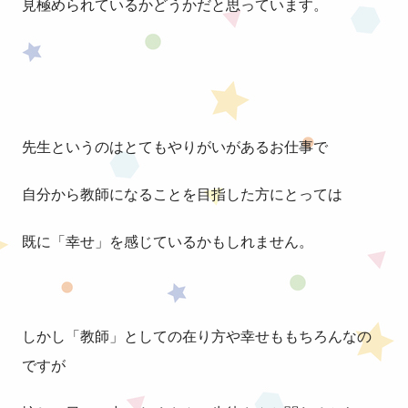
見極められているかどうかだと思っています。
先生というのはとてもやりがいがあるお仕事で
自分から教師になることを目指した方にとっては
既に「幸せ」を感じているかもしれません。
しかし「教師」としての在り方や幸せももちろんなの
ですが