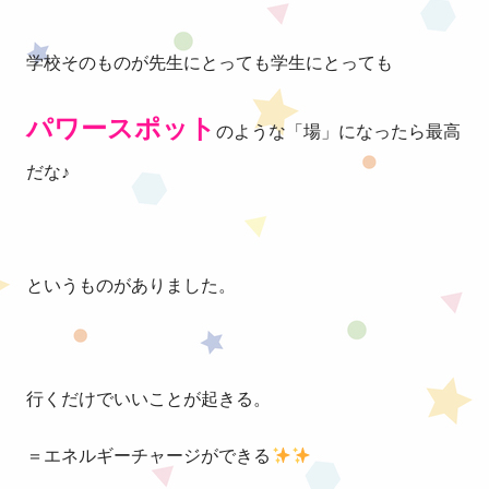
学校そのものが先生にとっても学生にとっても
パワースポット
のような「場」になったら最高
だな♪
というものがありました。
行くだけでいいことが起きる。
＝エネルギーチャージができる