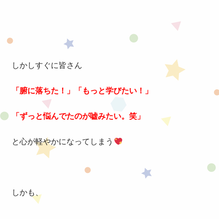
しかしすぐに皆さん
「腑に落ちた！」「もっと学びたい！」
「ずっと悩んでたのが嘘みたい。笑」
と心が軽やかになってしまう
しかも、