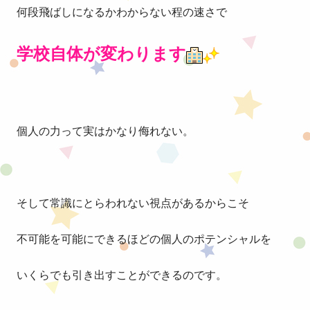
何段飛ばしになるかわからない程の速さで
学校自体が変わります
個人の力って実はかなり侮れない。
そして常識にとらわれない視点があるからこそ
不可能を可能にできるほどの個人のポテンシャルを
いくらでも引き出すことができるのです。