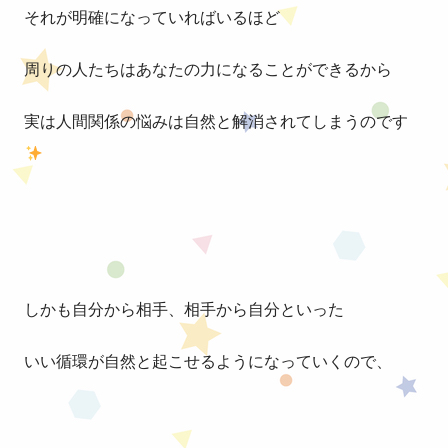
それが明確になっていればいるほど
周りの人たちはあなたの力になることができるから
実は人間関係の悩みは自然と解消されてしまうのです
しかも自分から相手、相手から自分といった
いい循環が自然と起こせるようになっていくので、