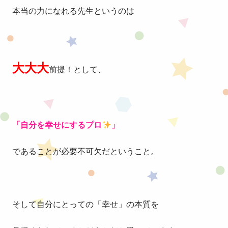
本当の力になれる先生というのは
大大大
前提！として、
「自分を幸せにするプロ
」
であることが必要不可欠だということ。
そして自分にとっての「幸せ」の本質を