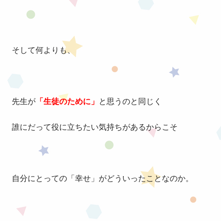
そして何よりも、
先生が
「生徒のために」
と思うのと同じく
誰にだって役に立ちたい気持ちがあるからこそ
自分にとっての「幸せ」がどういったことなのか。