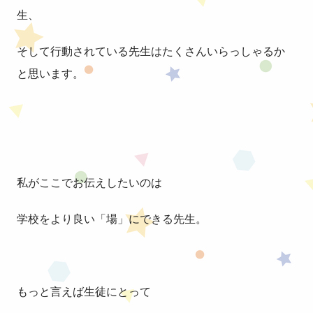
生、
そして行動されている先生はたくさんいらっしゃるか
と思います。
私がここでお伝えしたいのは
学校をより良い「場」にできる先生。
もっと言えば生徒にとって