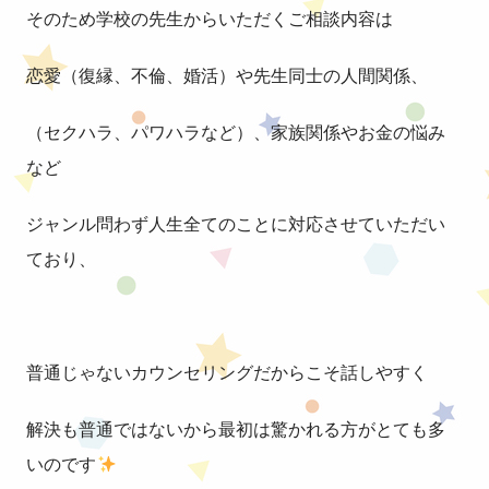
そのため学校の先生からいただくご相談内容は
恋愛（復縁、不倫、婚活）や先生同士の人間関係、
（セクハラ、パワハラなど）、家族関係やお金の悩み
など
ジャンル問わず人生全てのことに対応させていただい
ており、
普通じゃないカウンセリングだからこそ話しやすく
解決も普通ではないから最初は驚かれる方がとても多
いのです