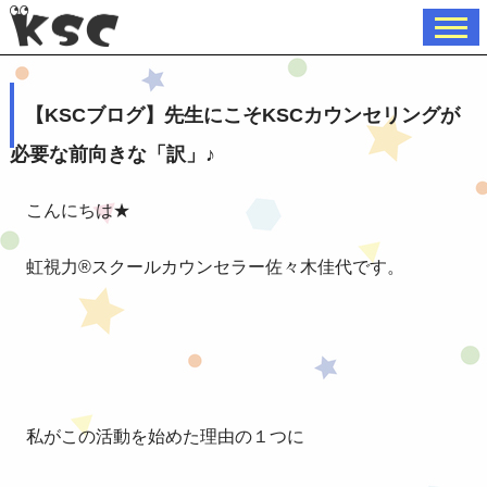
【KSCブログ】先生にこそKSCカウンセリングが
必要な前向きな「訳」♪
こんにちは★
虹視力®︎スクールカウンセラー佐々木佳代です。
私がこの活動を始めた理由の１つに