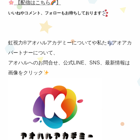
【配信はこちら
】
いいねやコメント、フォローもお待ちしております
虹視力®︎アオハルアカデミーについてや私たちアオアカ
パートナーについて、
アオハルへのお問合せ、公式LINE、SNS、最新情報は
画像をクリック