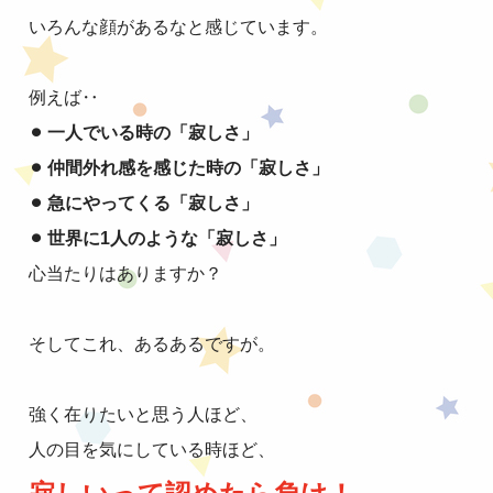
いろんな顔があるなと感じています。
例えば‥
⚫︎ 一人でいる時の「寂しさ」
⚫︎ 仲間外れ感を感じた時の「寂しさ」
⚫︎ 急にやってくる「寂しさ」
⚫︎ 世界に1人のような「寂しさ」
心当たりはありますか？
そしてこれ、あるあるですが。
強く在りたいと思う人ほど、
人の目を気にしている時ほど、