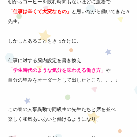
朝からコーヒーを飲む時間もないほどに激務で
「仕事は辛くて大変なもの」
と思いながら働いてきたＡ
先生。
しかしとあることをきっかけに、
仕事に対する脳内設定を書き換え
「学生時代のような気分を味わえる働き方」
や
自分の望みをオーダーとして出したところ、、、♩
この春の人事異動で同級生の先生たちと席を並べ
楽しく和気あいあいと働けるようになり、