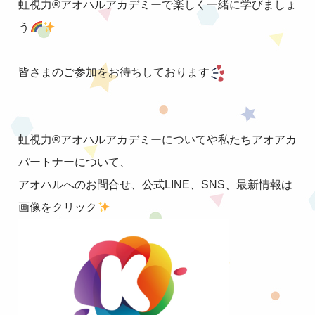
虹視力®︎アオハルアカデミーで楽しく一緒に学びましょ
う
皆さまのご参加をお待ちしております
虹視力®︎アオハルアカデミーについてや私たちアオアカ
パートナーについて、
アオハルへのお問合せ、公式LINE、SNS、最新情報は
画像をクリック