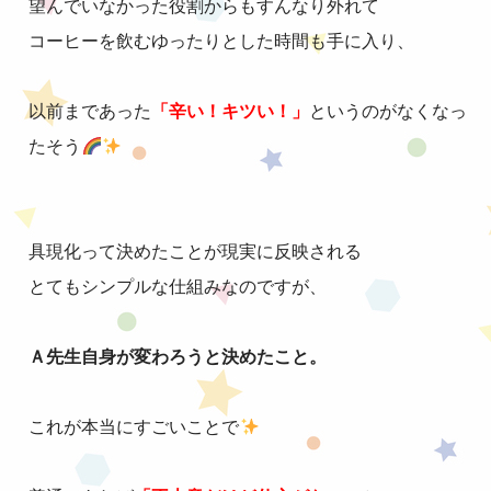
望んでいなかった役割からもすんなり外れて
コーヒーを飲むゆったりとした時間も手に入り、
以前まであった
「辛い！キツい！」
というのがなくなっ
たそう
具現化って決めたことが現実に反映される
とてもシンプルな仕組みなのですが、
Ａ先生自身が変わろうと決めたこと。
これが本当にすごいことで