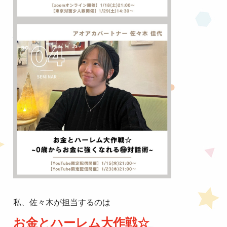
私、佐々木が担当するのは
お金とハーレム大作戦☆