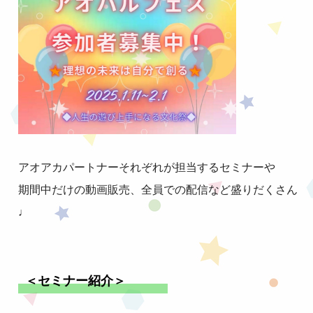
アオアカパートナーそれぞれが担当するセミナーや
期間中だけの動画販売、全員での配信など盛りだくさん
♩
＜セミナー紹介＞