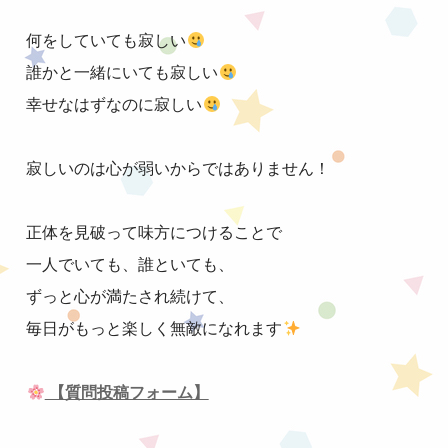
何をしていても寂しい
誰かと一緒にいても寂しい
幸せなはずなのに寂しい
寂しいのは心が弱いからではありません！
正体を見破って味方につけることで
一人でいても、誰といても、
ずっと心が満たされ続けて、
毎日がもっと楽しく無敵になれます
【質問投稿フォーム】