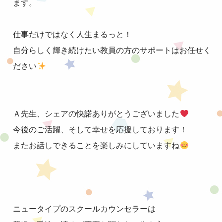
ます。
仕事だけではなく人生まるっと！
自分らしく輝き続けたい教員の方のサポートはお任せく
ださい
Ａ先生、シェアの快諾ありがとうございました
今後のご活躍、そして幸せを応援しております！
またお話しできることを楽しみにしていますね
ニュータイプのスクールカウンセラーは