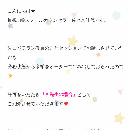
こんにちは★
虹視力®︎スクールカウンセラー佐々木佳代です。
先日ベテラン教員の方とセッションでお話しさせていた
だき
激務状態から余裕をオーダーで生み出しておられたので
許可をいただき
『Ａ先生の場合』
として
ご紹介させていただきます