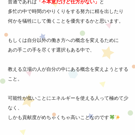
普通であれば
「不本意だけど仕方がない」
と
多忙の中で時間のやりくりをする努力に精を出したり
何かを犠牲にして働くことを優先するかと思います。
もしくは自分以外の働き方への概念を変えるために
あの手この手を尽くす選択もある中で、
教える立場の人が自分の中にある概念を変えようとする
こと。
可能性が低いことにエネルギーを使える人って極めて少
なく、
しかも貢献度がめちゃくちゃ高いことなのです