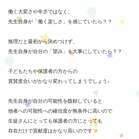
働く大変さや辛さではなく、
先生自身が「働く楽しさ」を感じていたら？？
無理だと最初から決めつけず、
先生自身が自分の「望み」を大事にしていたら？？
子どもたちや保護者の方からの
賞賛度合いがかなり変わってしまうでしょう♩
先生自身が自分の可能性を信頼していると
他者への可能性への確信度が無条件に高いので
生徒さんにとっても保護者の方にとっても
存在だけで貢献度はかなり高いのです