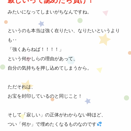
寂しいって認めたら負け！
みたいになってしまいがちなんですね。
というのも本当は強く在りたい、なりたいというより
も‥
「強くあらねば！！！！」
という何かしらの理由があって、
自分の気持ちを押し込めてしまうから。
ただそれは、
お宝を封印しているのと同じこと！
そして「寂しい」の正体がわからない時ほど、
つい「何か」で埋めたくなるものなのです