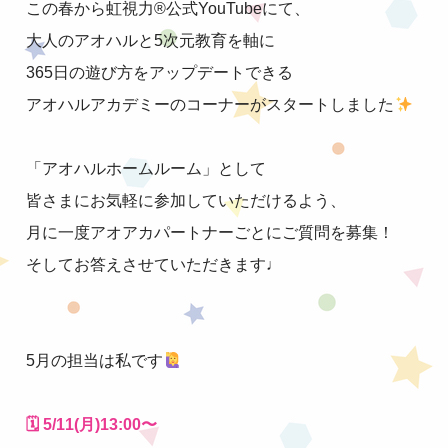
この春から虹視力®公式YouTubeにて、
大人のアオハルと5次元教育を軸に
365日の遊び方をアップデートできる
アオハルアカデミーのコーナーがスタートしました
「アオハルホームルーム」として
皆さまにお気軽に参加していただけるよう、
月に一度アオアカパートナーごとにご質問を募集！
そしてお答えさせていただきます♩
5月の担当は私です
🗓 5/11(月)13:00〜