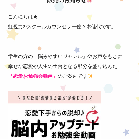
販売のお知らせ
こんにちは★
虹視力®︎スクールカウンセラー佐々木佳代です。
学生の方の「悩みやすいジャンル」やお声をもとに
幸せな恋愛や人生の土台となる部分を
盛り込んだ
『恋愛お勉強会動画』
のご案内です