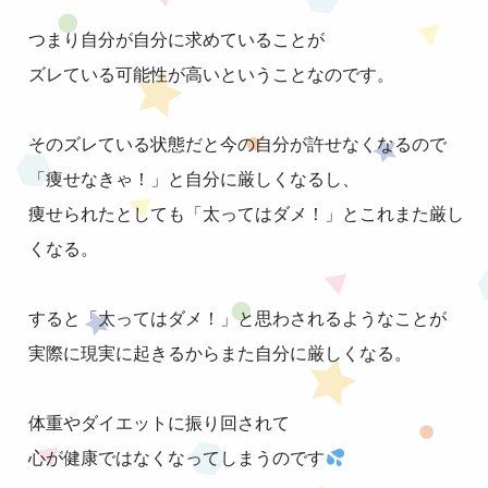
つまり自分が自分に求めていることが
ズレている可能性が高いということなのです。
そのズレている状態だと今の自分が許せなくなるので
「痩せなきゃ！」と自分に厳しくなるし、
痩せられたとしても「太ってはダメ！」とこれまた厳し
くなる。
すると「太ってはダメ！」と思わされるようなことが
実際に現実に起きるからまた自分に厳しくなる。
体重やダイエットに振り回されて
心が健康ではなくなってしまうのです