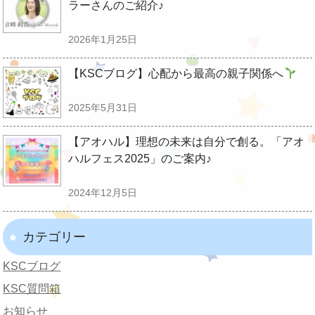
ラーさんのご紹介♪
2026年1月25日
【KSCブログ】心配から最高の親子関係へ
2025年5月31日
【アオハル】理想の未来は自分で創る。「アオ
ハルフェス2025」のご案内♪
2024年12月5日
カテゴリー
KSCブログ
KSC質問箱
お知らせ