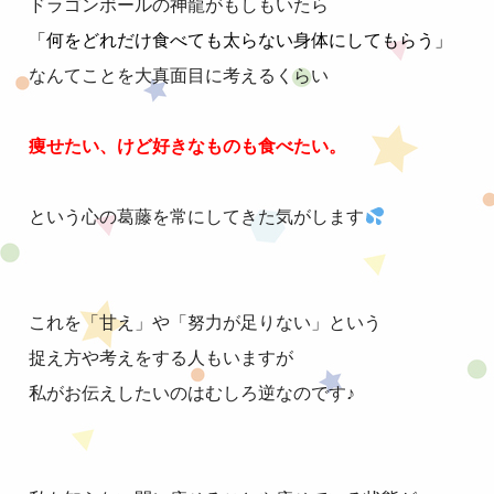
ドラゴンボールの神龍がもしもいたら
「何をどれだけ食べても太らない身体にしてもらう」
なんてことを大真面目に考えるくらい
痩せたい、けど好きなものも食べたい。
という心の葛藤を常にしてきた気がします
これを「甘え」や「努力が足りない」という
捉え方や考えをする人もいますが
私がお伝えしたいのはむしろ逆なのです♪