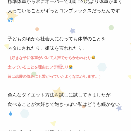
標準体重から常にオーバーで3歳上の兄より体重が重く
太っていることがずっとコンプレックスだったんです
子どもの頃から社会人になっても体型のことを
ネタにされたり、嫌味を言われたり。
（好きな子に体重がバレて大声でからかわれたり
太っていることを理由にフラれたり
昔は恋愛の悩みにも繋がっていたような気がします。）
色んなダイエット方法を試しに試してきましたが
食べることが大好きで飽きっぽい私はどうも続かない