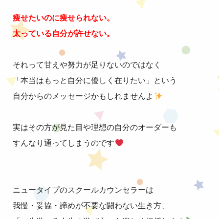
痩せたいのに痩せられない。
太っている自分が許せない。
それって甘えや努力が足りないのではなく
「本当はもっと自分に優しく在りたい」という
自分からのメッセージかもしれませんよ
実はその方が見た目や理想の自分のオーダーも
すんなり通ってしまうのです
ニュータイプのスクールカウンセラーは
我慢・妥協・諦めが不要な闘わない生き方、