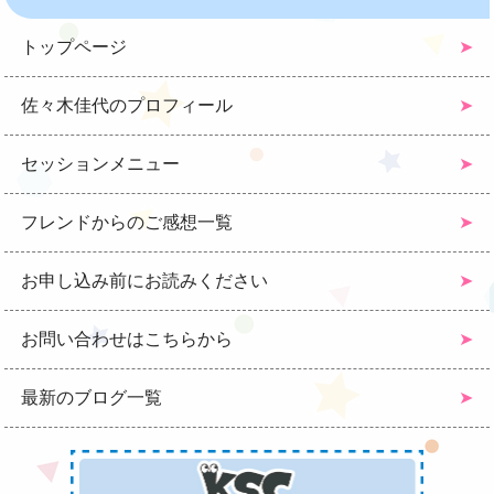
トップページ
佐々木佳代のプロフィール
セッションメニュー
フレンドからのご感想一覧
お申し込み前にお読みください
お問い合わせはこちらから
最新のブログ一覧