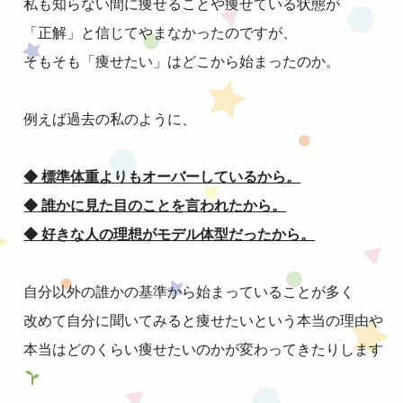
私も知らない間に痩せることや痩せている状態が
「正解」と信じてやまなかったのですが、
そもそも「痩せたい」はどこから始まったのか。
例えば過去の私のように、
◆ 標準体重よりもオーバーしているから。
◆ 誰かに見た目のことを言われたから。
◆ 好きな人の理想がモデル体型だったから。
自分以外の誰かの基準から始まっていることが多く
改めて自分に聞いてみると痩せたいという本当の理由や
本当はどのくらい痩せたいのかが変わってきたりします