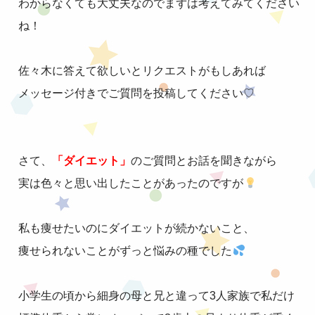
わからなくても大丈夫なのでまずは考えてみてください
ね！
佐々木に答えて欲しいとリクエストがもしあれば
メッセージ付きでご質問を投稿してください♡
さて、
「ダイエット」
のご質問とお話を聞きながら
実は色々と思い出したことがあったのですが
私も痩せたいのにダイエットが続かないこと、
痩せられないことがずっと悩みの種でした
小学生の頃から細身の母と兄と違って3人家族で私だけ